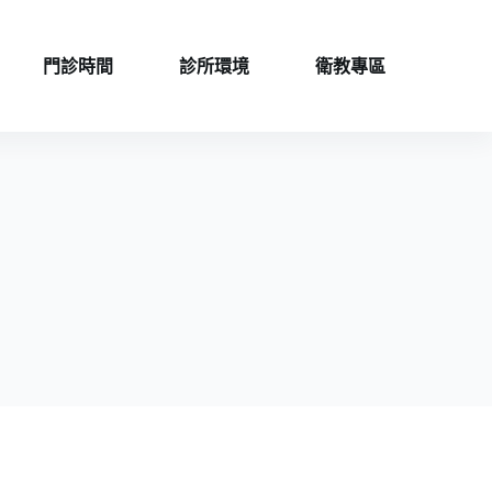
門診時間
診所環境
衛教專區