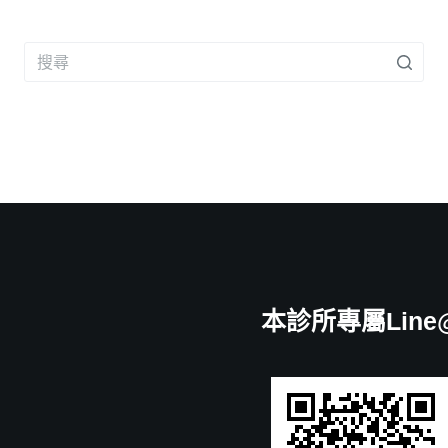
本診所專屬Line