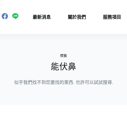
最新消息
關於我們
服務項目
標籤
能伏鼻
似乎我們找不到您要找的東西. 也許可以試試搜尋.