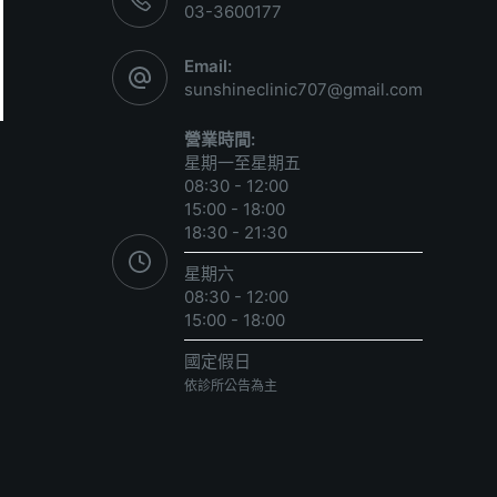
03-3600177
Email:
sunshineclinic707@gmail.com
營業時間:
星期一至星期五
08:30 - 12:00
15:00 - 18:00
18:30 - 21:30
星期六
08:30 - 12:00
15:00 - 18:00
國定假日
依診所公告為主