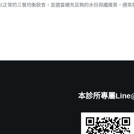
以正常的三餐均衡飲食，並適當補充足夠的水份與纖維質，通常
本診所專屬Line