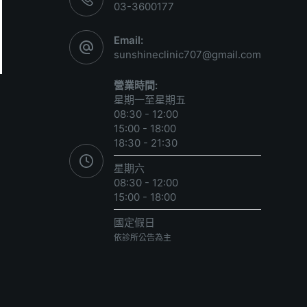
03-3600177
Email:
sunshineclinic707@gmail.com
營業時間:
星期一至星期五
08:30 - 12:00
15:00 - 18:00
18:30 - 21:30
星期六
08:30 - 12:00
15:00 - 18:00
國定假日
依診所公告為主