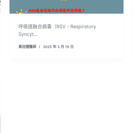
呼吸道融合病毒（RSV，Respiratory
Syncyt…
黃冠儒醫師
2025 年 3 月 19 日