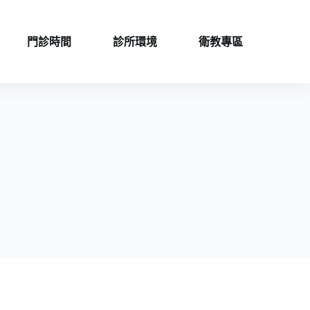
門診時間
診所環境
衛教專區