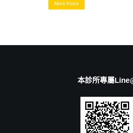
More Posts
本診所專屬Line