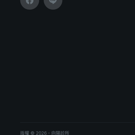
版權 © 2026 - 向陽診所