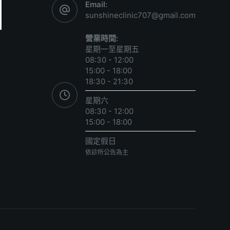
Email:
sunshineclinic707@gmail.com
營業時間:
星期一至星期五
08:30 - 12:00
15:00 - 18:00
18:30 - 21:30
星期六
08:30 - 12:00
15:00 - 18:00
國定假日
依診所公告為主