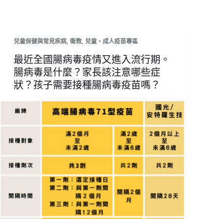
兒童保健與常見疾病
,
衛教
,
兒童、成人疫苗專區
最近全國腸病毒疫情又進入流行期。
腸病毒是什麼？家長該注意哪些症
狀？孩子需要接種腸病毒疫苗嗎？