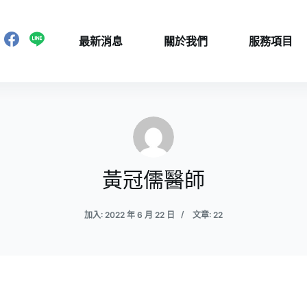
最新消息
關於我們
服務項目
黃冠儒醫師
加入: 2022 年 6 月 22 日
文章: 22