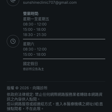
sunshineclinic707@gmail.com
營業時間:
星期一至星期五
08:30 - 12:00
15:00 - 18:00
18:30 - 21:30
星期六
08:30 - 12:00
15:00 - 18:00
國定假日
依診所公告為主
版權 © 2026 - 向陽診所
依政府法律規定: 禁止任何網際網路服務業者轉錄本網路資
訊之內容供人點閱。
但以網路搜尋或超連結方式，進入本醫療機構之網址(域)直
接點閱者，不在此限。