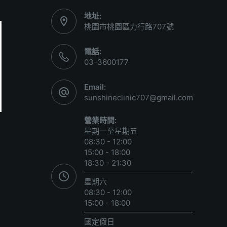
地址:
桃園市桃園區力行路707號
電話:
03-3600177
Email:
sunshineclinic707@gmail.com
營業時間:
星期一至星期五
08:30 - 12:00
15:00 - 18:00
18:30 - 21:30
星期六
08:30 - 12:00
15:00 - 18:00
國定假日