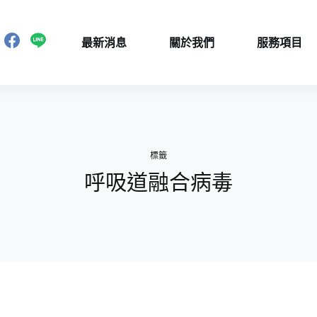
最新消息
關於我們
服務項目
標籤
呼吸道融合病毒