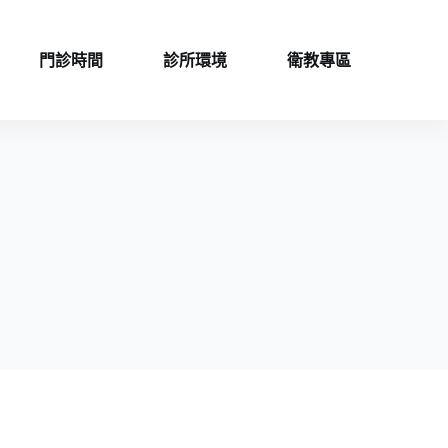
門診時間
診所環境
衛教專區