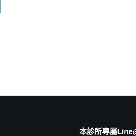
本診所專屬Line