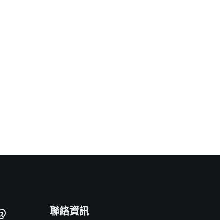
聯絡資訊
@