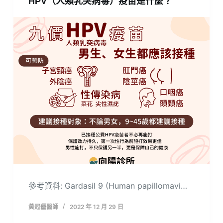
HPV（人類乳突病毒）疫苗是什麼？
參考資料: Gardasil 9 (Human papillomavi…
黃冠儒醫師
2022 年 12 月 29 日