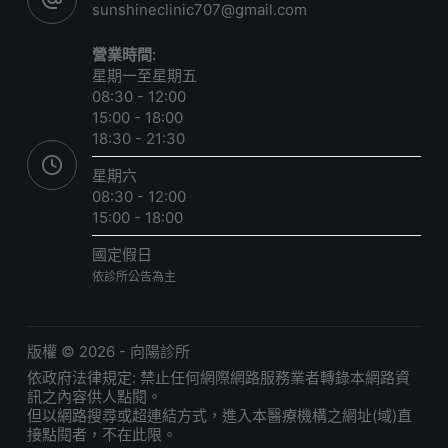
sunshineclinic707@gmail.com
營業時間:
星期一至星期五
08:30 - 12:00
15:00 - 18:00
18:30 - 21:30
星期六
08:30 - 12:00
15:00 - 18:00
國定假日
依診所公告為主
版權 © 2026 - 向陽診所
依政府法律規定: 禁止任何網際網路服務業者轉錄本網路資
訊之內容供人點閱。
但以網路搜尋或超連結方式，進入本醫療機構之網址(域)直
接點閱者，不在此限。