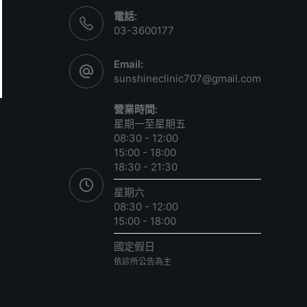
電話:
03-3600177
Email:
sunshineclinic707@gmail.com
營業時間:
星期一至星期五
08:30 - 12:00
15:00 - 18:00
18:30 - 21:30
星期六
08:30 - 12:00
15:00 - 18:00
國定假日
依診所公告為主