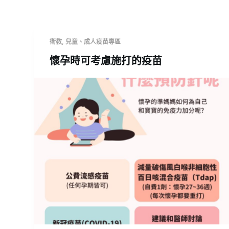
衛教
,
兒童、成人疫苗專區
懷孕時可考慮施打的疫苗