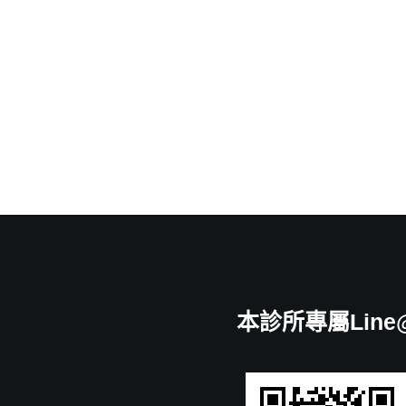
本診所專屬Line