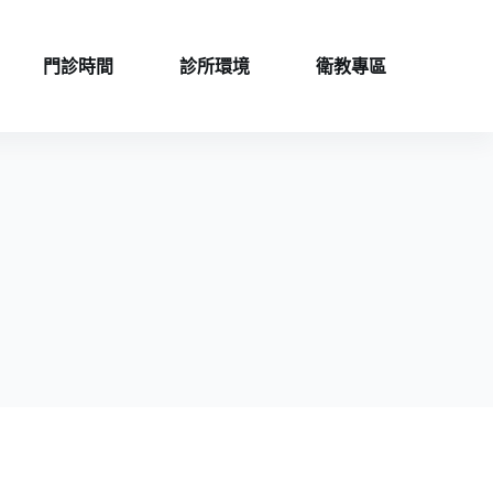
門診時間
診所環境
衛教專區