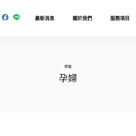
最新消息
關於我們
服務項目
標籤
孕婦