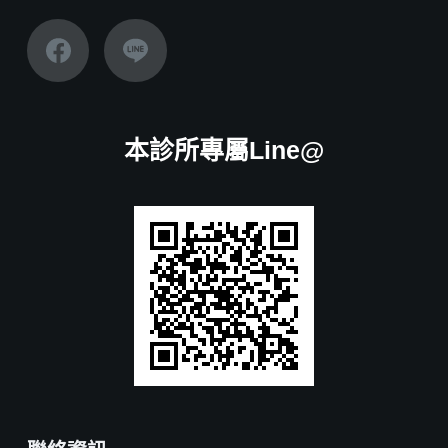
本診所專屬Line@