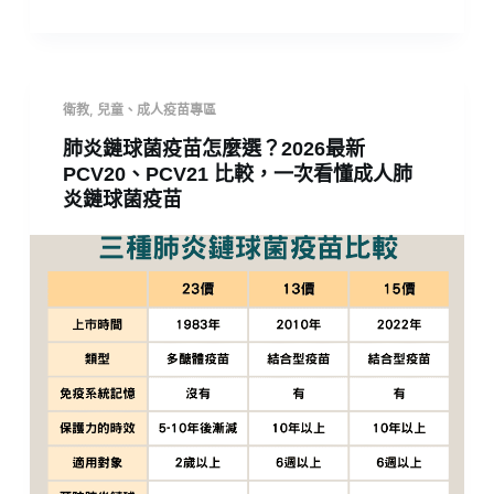
衛教
,
兒童、成人疫苗專區
肺炎鏈球菌疫苗怎麼選？2026最新
PCV20、PCV21 比較，一次看懂成人肺
炎鏈球菌疫苗