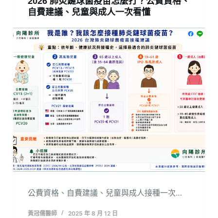
2026 肺炎鏈球菌疫苗怎麼打？公費資格、
自費建議、兒童與成人一次看懂
公費資格、自費建議、兒童與成人接種一次…
黃冠儒醫師
2025 年 8 月 12 日