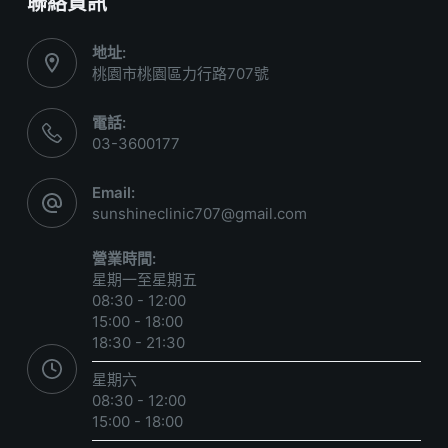
聯絡資訊
地址:
桃園市桃園區力行路707號
電話:
03-3600177
Email:
sunshineclinic707@gmail.com
營業時間:
星期一至星期五
08:30 - 12:00
15:00 - 18:00
18:30 - 21:30
星期六
08:30 - 12:00
15:00 - 18:00