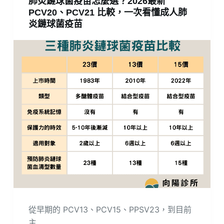
肺炎鏈球菌疫苗怎麼選？2026最新
PCV20、PCV21 比較，一次看懂成人肺
炎鏈球菌疫苗
從早期的 PCV13、PCV15、PPSV23，到目前
主…