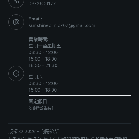
03-3600177
Email:
sunshineclinic707@gmail.com
營業時間:
星期一至星期五
08:30 - 12:00
15:00 - 18:00
18:30 - 21:30
星期六
08:30 - 12:00
15:00 - 18:00
國定假日
依診所公告為主
版權 © 2026 - 向陽診所